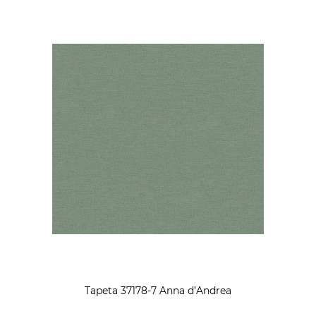
Tapeta 37178-7 Anna d’Andrea