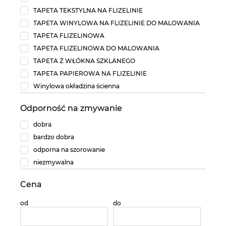
TAPETA TEKSTYLNA NA FLIZELINIE
TAPETA WINYLOWA NA FLIZELINIE DO MALOWANIA
TAPETA FLIZELINOWA
TAPETA FLIZELINOWA DO MALOWANIA
TAPETA Z WŁÓKNA SZKLANEGO
TAPETA PAPIEROWA NA FLIZELINIE
Winylowa okładzina ścienna
Odporność na zmywanie
dobra
bardzo dobra
odporna na szorowanie
niezmywalna
Cena
od
do