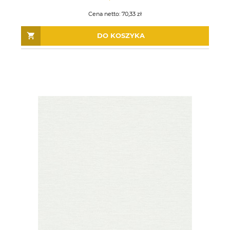
Cena netto:
70,33 zł
DO KOSZYKA