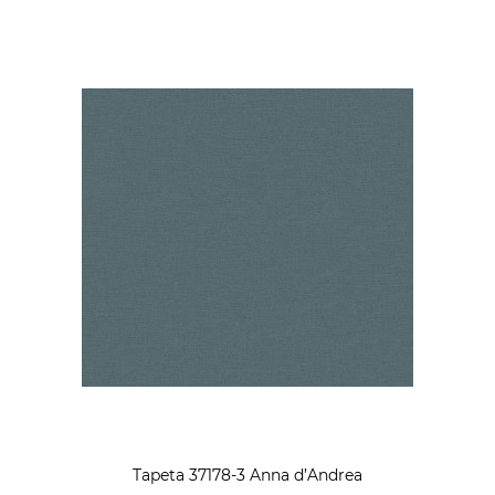
Tapeta 37178-3 Anna d’Andrea