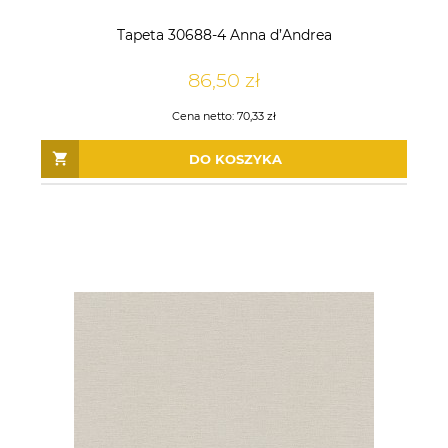
Tapeta 30688-4 Anna d’Andrea
86,50 zł
Cena netto:
70,33 zł
DO KOSZYKA