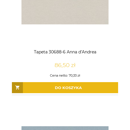
Tapeta 30688-6 Anna d’Andrea
86,50 zł
Cena netto:
70,33 zł
DO KOSZYKA