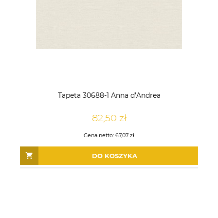
Tapeta 30688-1 Anna d’Andrea
82,50 zł
Cena netto:
67,07 zł
DO KOSZYKA