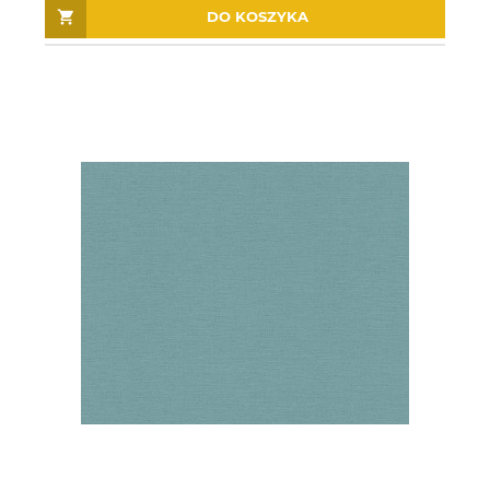
DO KOSZYKA