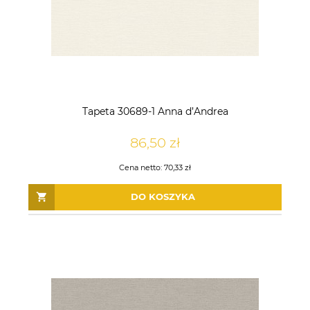
Tapeta 30689-1 Anna d’Andrea
86,50 zł
Cena netto:
70,33 zł
DO KOSZYKA