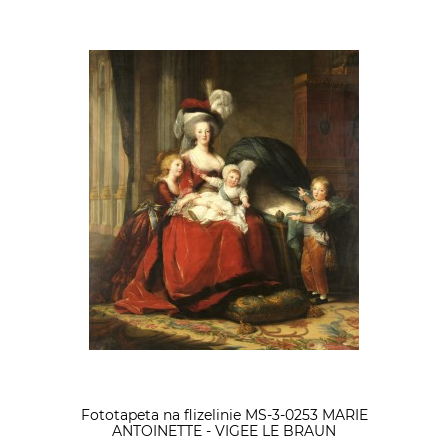
Fototapeta na flizelinie MS-3-0253 MARIE
ANTOINETTE - VIGEE LE BRAUN