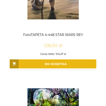
FotoTAPETA 4-448 STAR WARS REY
128,50 zł
Cena netto:
104,47 zł
DO KOSZYKA