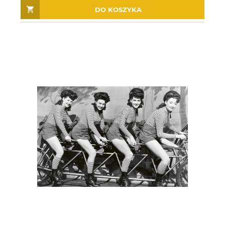
DO KOSZYKA