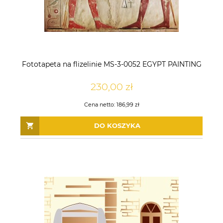
Fototapeta na flizelinie MS-3-0052 EGYPT PAINTING
230,00 zł
Cena netto:
186,99 zł
DO KOSZYKA