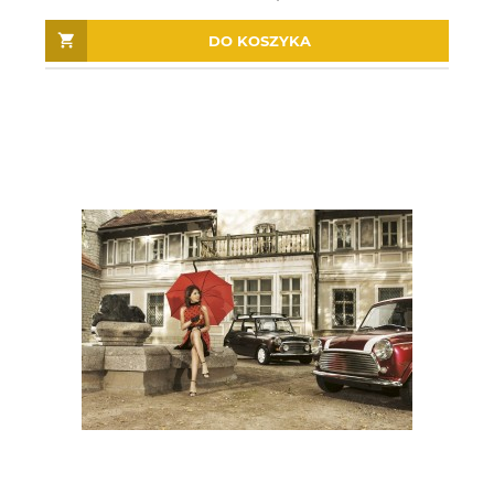
DO KOSZYKA