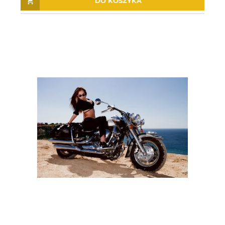
DO KOSZYKA