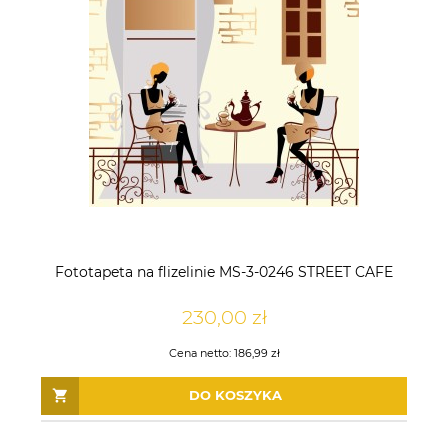
Fototapeta na flizelinie MS-3-0246 STREET CAFE
230,00 zł
Cena netto:
186,99 zł
DO KOSZYKA