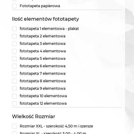
Fototapeta papierowa
Ilość elementów fototapety
fototapeta 1 elementowa - plakat
fototapeta 2 elementowa
fototapeta 3 elementowa
fototapeta 4 elementowa
fototapeta 5 elementowa
fototapeta 6 elementowa
fototapeta 7 elementowa
fototapeta 8 elementowa
fototapeta 9 elementowa
fototapeta 10 elementowa
fototapeta 12 elementowa
Wielkość Rozmiar
Rozmiar XXL - szerokość 4,50 m i szersze
Rozmiar XL - szerokość 3,00 - 4,00 m