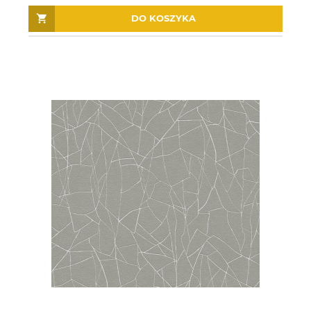
DO KOSZYKA