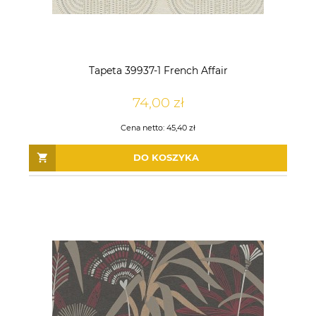
Tapeta 39937-1 French Affair
74,00 zł
Cena netto:
45,40 zł
DO KOSZYKA