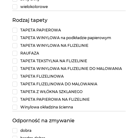
wielokolorowe
Rodzaj tapety
TAPETA PAPIEROWA
TAPETA WINYLOWA na podkładzie papierowym
TAPETA WINYLOWA NA FLIZELINIE
RAUFAZA
TAPETA TEKSTYLNA NA FLIZELINIE
TAPETA WINYLOWA NA FLIZELINIE DO MALOWANIA
TAPETA FLIZELINOWA
TAPETA FLIZELINOWA DO MALOWANIA
TAPETA Z WŁÓKNA SZKLANEGO
TAPETA PAPIEROWA NA FLIZELINIE
Winylowa okładzina ścienna
Odporność na zmywanie
dobra