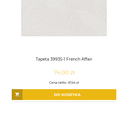
Tapeta 39935-1 French Affair
74,00 zł
Cena netto:
47,44 zł
DO KOSZYKA