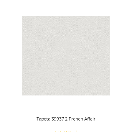
Tapeta 39937-2 French Affair