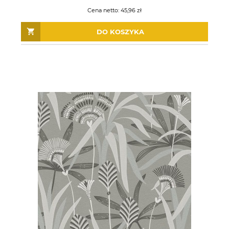
Cena netto:
45,96 zł
DO KOSZYKA