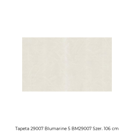
Tapeta 29007 Blumarine 5 BM29007 Szer. 106 cm