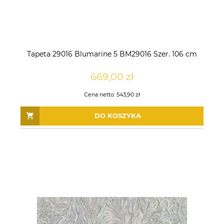
Tapeta 29016 Blumarine 5 BM29016 Szer. 106 cm
669,00 zł
Cena netto:
543,90 zł
DO KOSZYKA