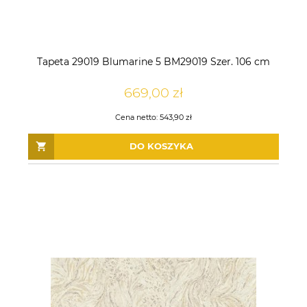
Tapeta 29019 Blumarine 5 BM29019 Szer. 106 cm
669,00 zł
Cena netto:
543,90 zł
DO KOSZYKA