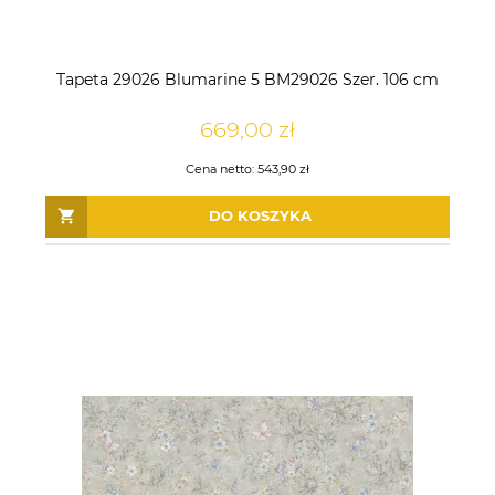
Tapeta 29026 Blumarine 5 BM29026 Szer. 106 cm
669,00 zł
Cena netto:
543,90 zł
DO KOSZYKA