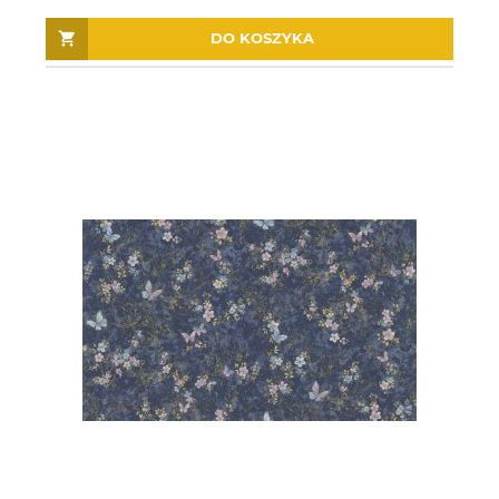
DO KOSZYKA