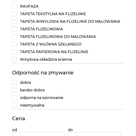
RAUFAZA
TAPETA TEKSTYLNA NA FLIZELINIE
TAPETA WINYLOWA NA FLIZELINIE DO MALOWANIA
TAPETA FLIZELINOWA
TAPETA FLIZELINOWA DO MALOWANIA
TAPETA Z WŁÓKNA SZKLANEGO
TAPETA PAPIEROWA NA FLIZELINIE
Winylowa okładzina ścienna
Odporność na zmywanie
dobra
bardzo dobra
odporna na szorowanie
niezmywalna
Cena
od
do