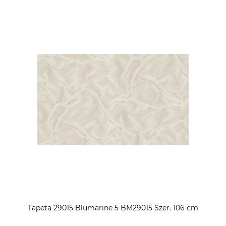
Tapeta 29015 Blumarine 5 BM29015 Szer. 106 cm