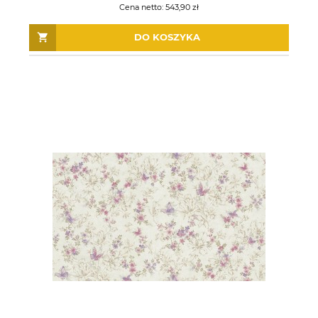
Cena netto:
543,90 zł
DO KOSZYKA