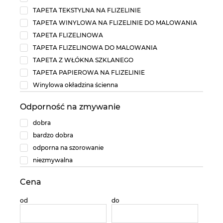
TAPETA TEKSTYLNA NA FLIZELINIE
TAPETA WINYLOWA NA FLIZELINIE DO MALOWANIA
TAPETA FLIZELINOWA
TAPETA FLIZELINOWA DO MALOWANIA
TAPETA Z WŁÓKNA SZKLANEGO
TAPETA PAPIEROWA NA FLIZELINIE
Winylowa okładzina ścienna
Odporność na zmywanie
dobra
bardzo dobra
odporna na szorowanie
niezmywalna
Cena
od
do