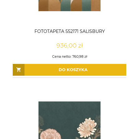
FOTOTAPETA 552171 SALISBURY
936,00 zł
Cena netto:
760,98 zł
DO KOSZYKA