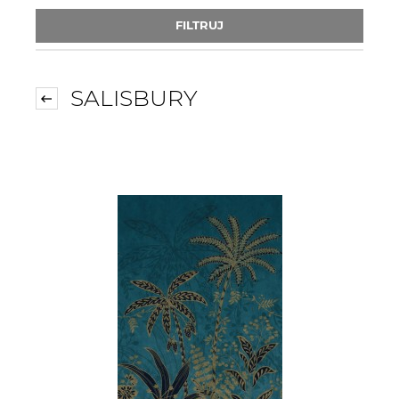
FILTRUJ
SALISBURY