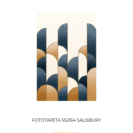
FOTOTAPETA 552164 SALISBURY