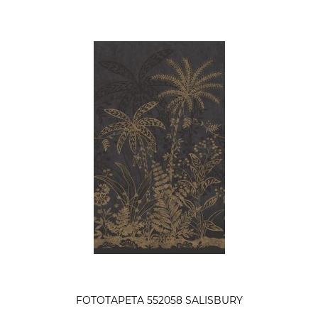
FOTOTAPETA 552058 SALISBURY