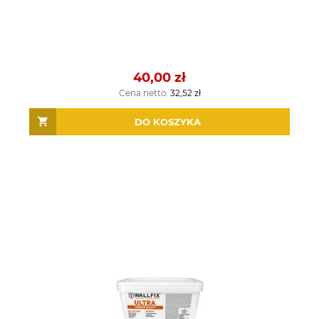
40,00 zł
Cena netto:
32,52 zł
DO KOSZYKA