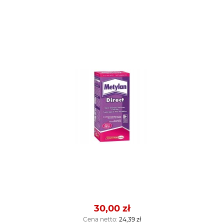
30,00 zł
Cena netto:
24,39 zł