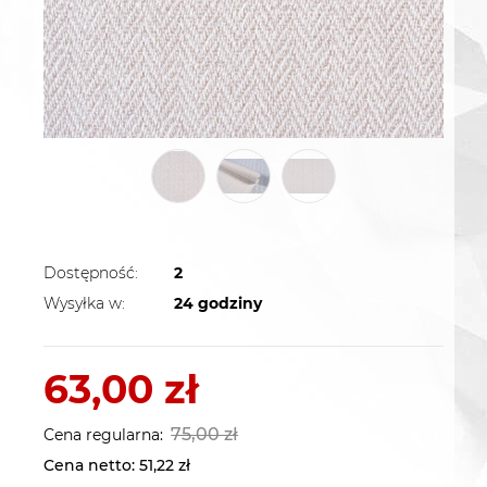
Dostępność:
2
Wysyłka w:
24 godziny
63,00 zł
75,00 zł
Cena regularna:
Cena netto:
51,22 zł