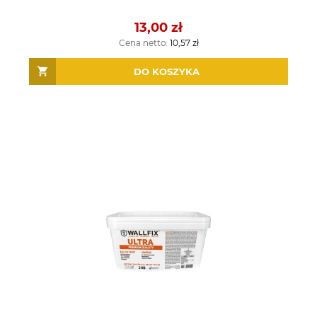
13,00 zł
Cena netto:
10,57 zł
DO KOSZYKA