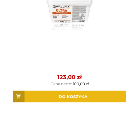
123,00 zł
Cena netto:
100,00 zł
DO KOSZYKA