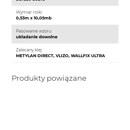
Wymiar rolki
0,53m x 10,05mb
Pasowanie wzoru
układanie dowolne
Zalecany klej
METYLAN DIRECT, VLIZO, WALLFIX ULTRA
Produkty powiązane