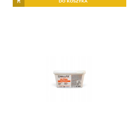
DO KOSZYKA