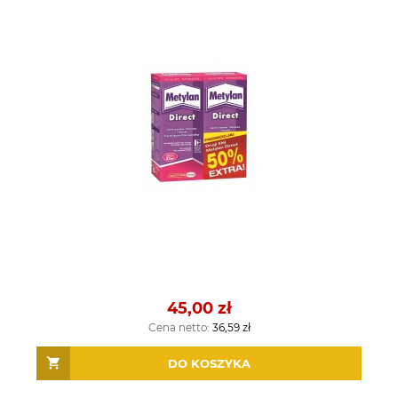
45,00 zł
Cena netto:
36,59 zł
DO KOSZYKA