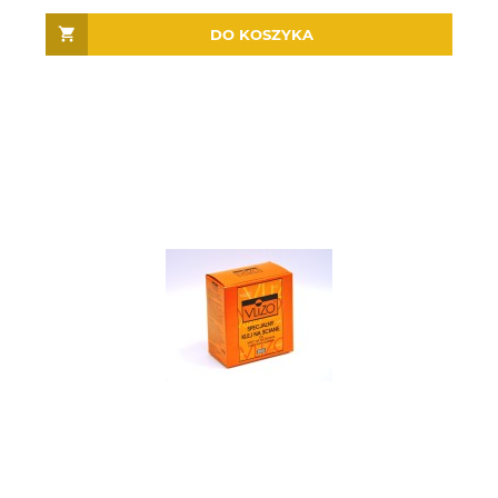
DO KOSZYKA