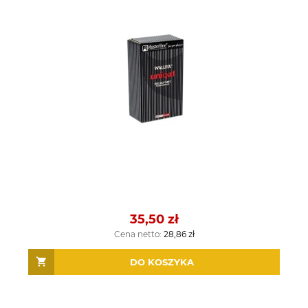
35,50 zł
Cena netto:
28,86 zł
DO KOSZYKA