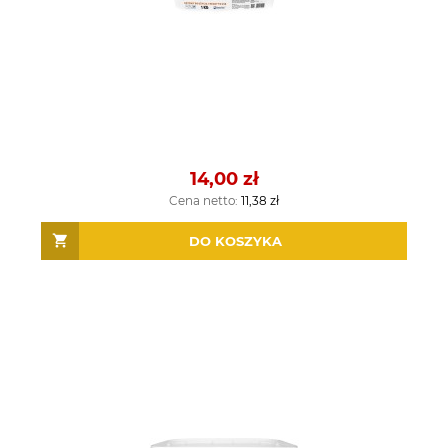
14,00 zł
Cena netto:
11,38 zł
DO KOSZYKA