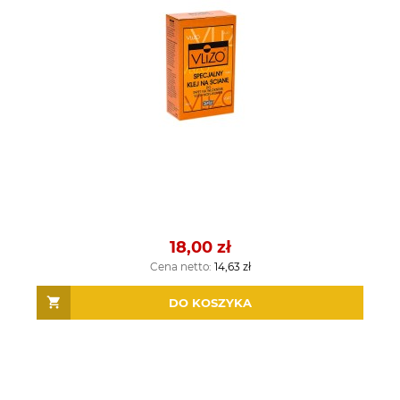
18,00 zł
Cena netto:
14,63 zł
DO KOSZYKA