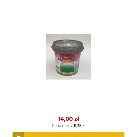
14,00 zł
Cena netto:
11,38 zł