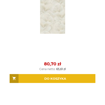
80,70 zł
Cena netto:
65,61 zł
DO KOSZYKA