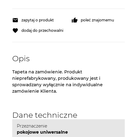
zapytaj o produkt
poleć znajomemu
dodaj do przechowalni
Opis
Tapeta na zamówienie. Produkt
nieprefabrykowany, produkowany jest i
sprowadzany wyłącznie na indywidualne
zamówienie Klienta.
Dane techniczne
Przeznaczenie
pokojowe uniwersalne