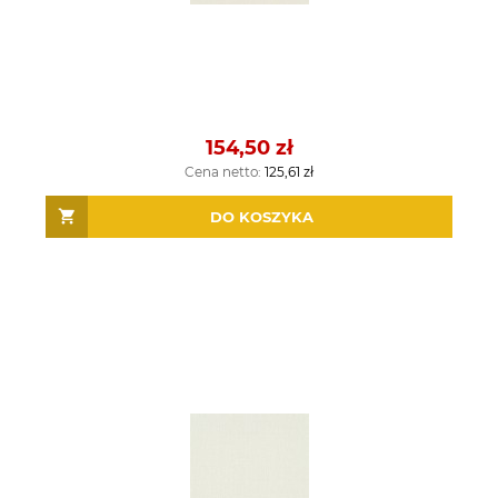
154,50 zł
Cena netto:
125,61 zł
DO KOSZYKA