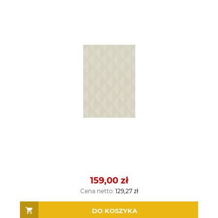
159,00 zł
Cena netto:
129,27 zł
DO KOSZYKA