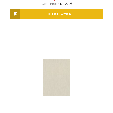
Cena netto:
129,27 zł
DO KOSZYKA