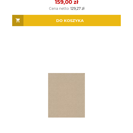
159,00 zł
Cena netto:
129,27 zł
DO KOSZYKA