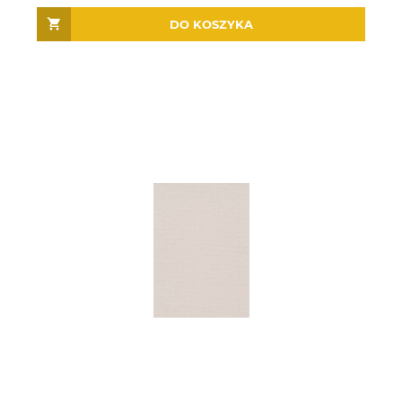
DO KOSZYKA