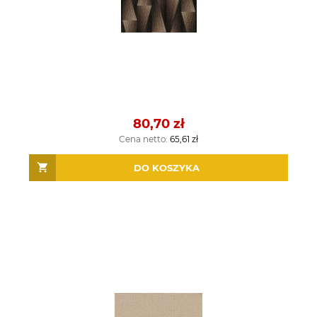
80,70 zł
Cena netto:
65,61 zł
DO KOSZYKA