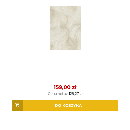
159,00 zł
Cena netto:
129,27 zł
DO KOSZYKA