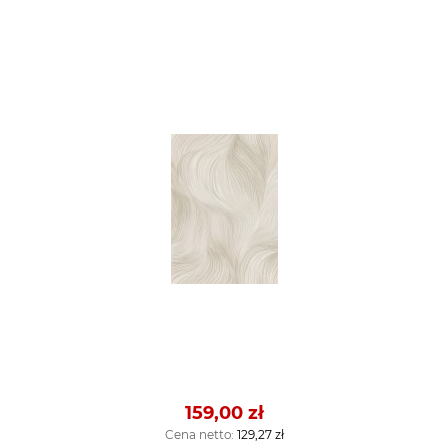
159,00 zł
Cena netto:
129,27 zł