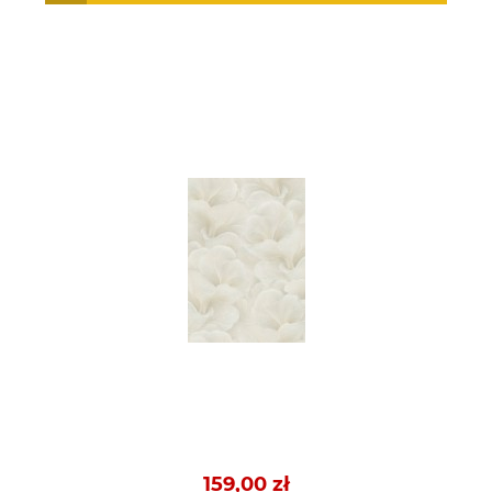
159,00 zł