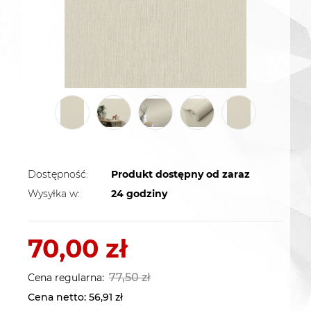
Dostępność:
Produkt dostępny od zaraz
Wysyłka w:
24 godziny
70,00 zł
77,50 zł
Cena regularna:
Cena netto:
56,91 zł