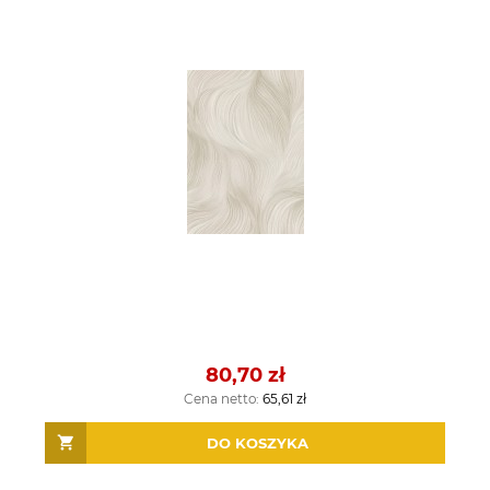
80,70 zł
Cena netto:
65,61 zł
DO KOSZYKA