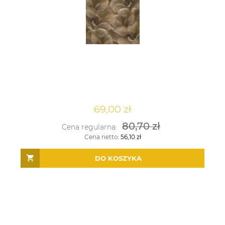
69,00 zł
80,70 zł
Cena regularna:
Cena netto:
56,10 zł
DO KOSZYKA