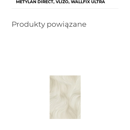
METYLAN DIRECT, VLIZO, WALLFIX ULTRA
Produkty powiązane