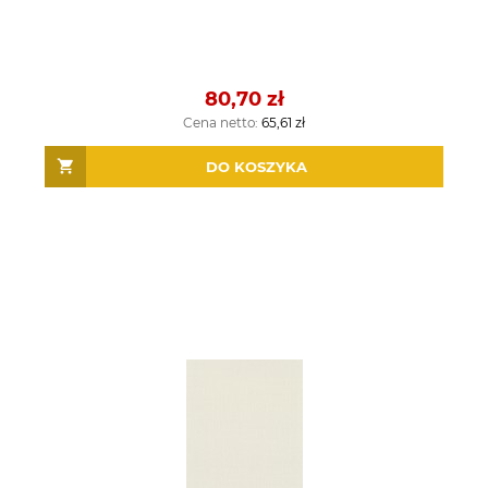
80,70 zł
Cena netto:
65,61 zł
DO KOSZYKA