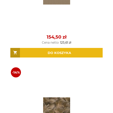
154,50 zł
Cena netto:
125,61 zł
DO KOSZYKA