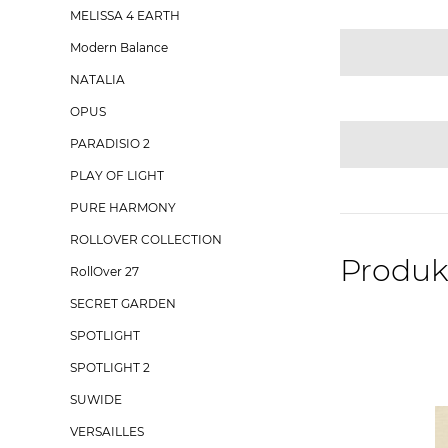
MELISSA 4 EARTH
Modern Balance
NATALIA
OPUS
PARADISIO 2
PLAY OF LIGHT
PURE HARMONY
ROLLOVER COLLECTION
Produk
RollOver 27
SECRET GARDEN
SPOTLIGHT
SPOTLIGHT 2
SUWIDE
VERSAILLES