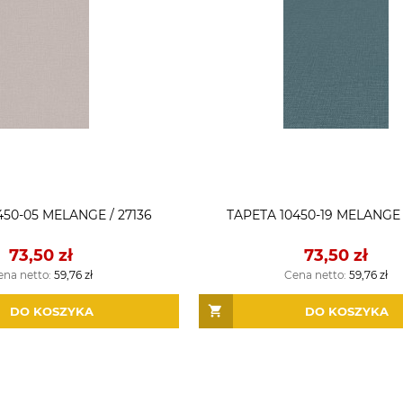
450-05 MELANGE / 27136
TAPETA 10450-19 MELANGE 
73,50 zł
73,50 zł
ena netto:
59,76 zł
Cena netto:
59,76 zł
DO KOSZYKA
DO KOSZYKA