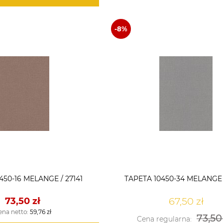
450-16 MELANGE / 27141
TAPETA 10450-34 MELANGE 
67,50 zł
73,50 zł
ena netto:
59,76 zł
73,50
Cena regularna: