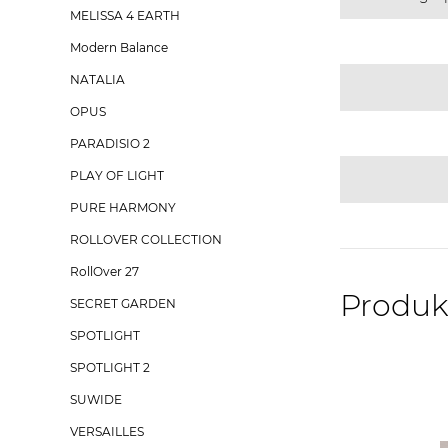
MELISSA 4 EARTH
Modern Balance
NATALIA
OPUS
PARADISIO 2
PLAY OF LIGHT
PURE HARMONY
ROLLOVER COLLECTION
RollOver 27
Produk
SECRET GARDEN
SPOTLIGHT
SPOTLIGHT 2
SUWIDE
VERSAILLES