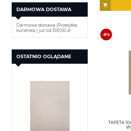
DARMOWA DOSTAWA
Darmowa dostawa (Przesyłka
kurierska ) już od 300,00 zł.
OSTATNIO OGLĄDANE
TAPETA 10
Wy