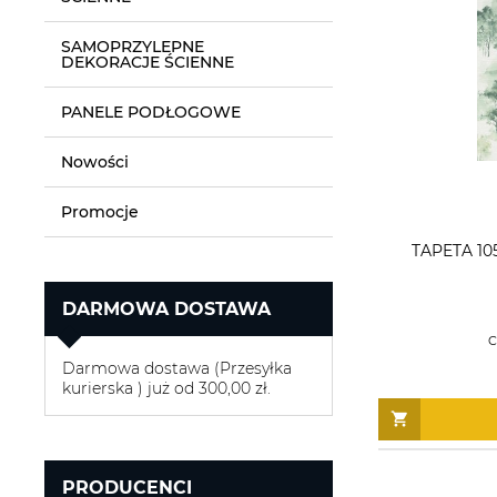
SAMOPRZYLEPNE
DEKORACJE ŚCIENNE
PANELE PODŁOGOWE
Nowości
Promocje
TAPETA 10
DARMOWA DOSTAWA
C
Darmowa dostawa (Przesyłka
kurierska ) już od 300,00 zł.
PRODUCENCI