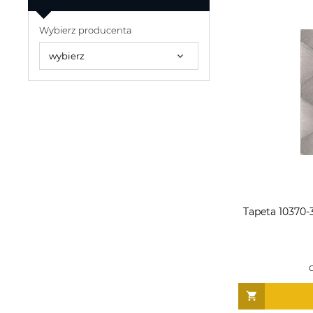
Wybierz producenta
Tapeta 10370-