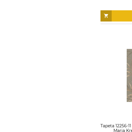
Tapeta 12256-11
Maria Kr