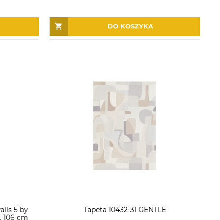
DO KOSZYKA
alls 5 by
Tapeta 10432-31 GENTLE
. 106 cm