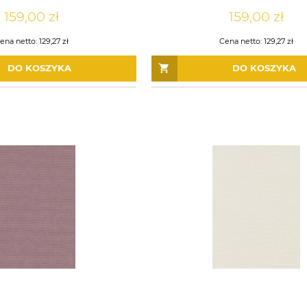
159,00 zł
159,00 zł
ena netto:
129,27 zł
Cena netto:
129,27 zł
DO KOSZYKA
DO KOSZYKA