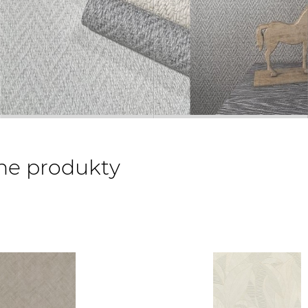
ne produkty