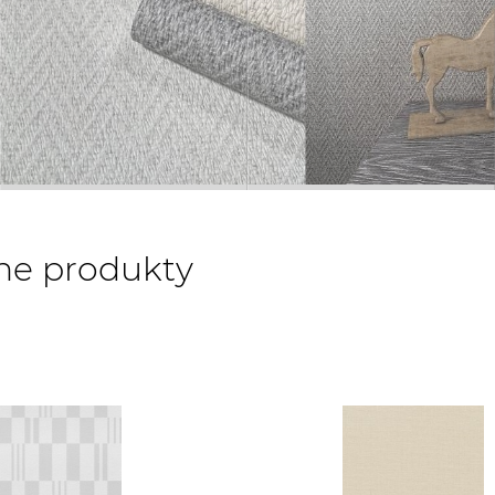
ne produkty