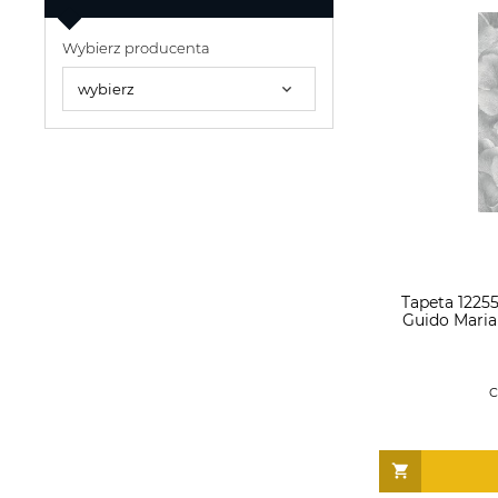
Wybierz producenta
Tapeta 12255
Guido Maria
C