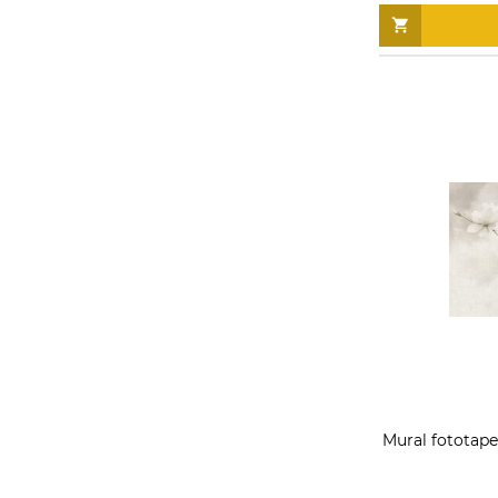
Mural fototape