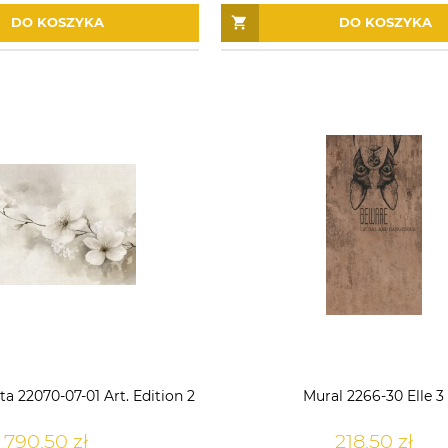
DO KOSZYKA
DO KOSZYKA
ta 22070-07-01 Art. Edition 2
Mural 2266-30 Elle 3
790,50 zł
218,50 zł