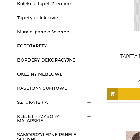
Kolekcje tapet Premium
Tapety obiektowe
Murale, panele ścienne
FOTOTAPETY
TAPETA 
BORDERY DEKORACYJNE
OKLEINY MEBLOWE
KASETONY SUFITOWE
SZTUKATERIA
KLEJE I PRZYBORY
MALARSKIE
SAMOPRZYLEPNE PANELE
ŚCIENNE