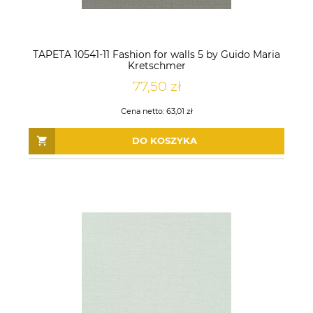
TAPETA 10541-11 Fashion for walls 5 by Guido Maria
Kretschmer
77,50 zł
Cena netto:
63,01 zł
DO KOSZYKA