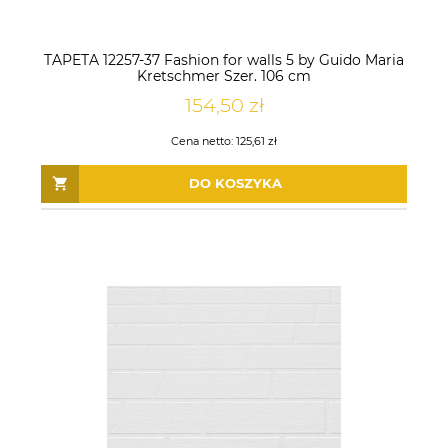
TAPETA 12257-37 Fashion for walls 5 by Guido Maria
Kretschmer Szer. 106 cm
154,50 zł
Cena netto:
125,61 zł
DO KOSZYKA