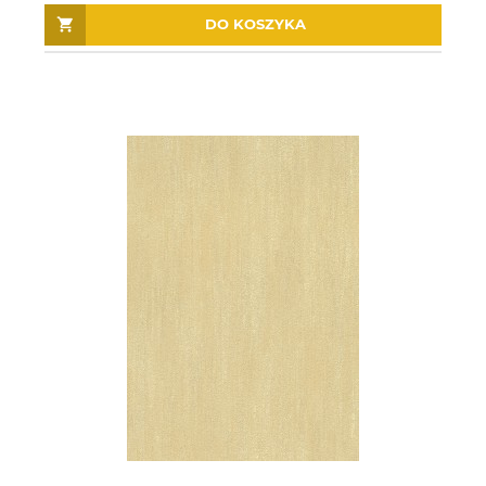
DO KOSZYKA