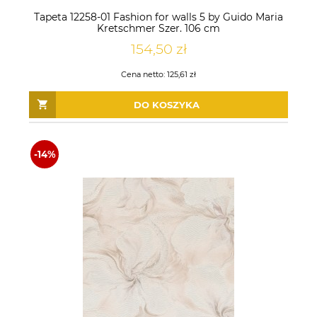
Tapeta 12258-01 Fashion for walls 5 by Guido Maria
Kretschmer Szer. 106 cm
154,50 zł
Cena netto:
125,61 zł
DO KOSZYKA