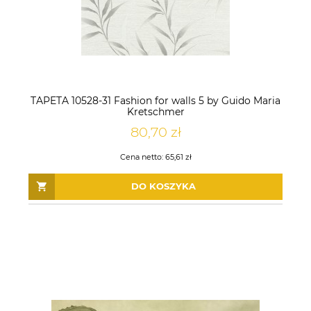
TAPETA 10528-31 Fashion for walls 5 by Guido Maria
Kretschmer
80,70 zł
Cena netto:
65,61 zł
DO KOSZYKA