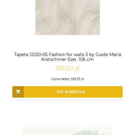
Tapeta 12250-05 Fashion for walls 5 by Guido Maria
Kretschmer Szer. 106 cm
159,00 zł
Cena netto:
129,27 zł
DO KOSZYKA