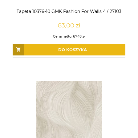
Tapeta 10376-10 GMK Fashion For Walls 4 / 27103
83,00 zł
Cena netto:
67,48 zł
DO KOSZYKA