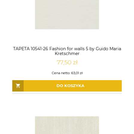
TAPETA 10541-26 Fashion for walls 5 by Guido Maria
Kretschmer
77,50 zł
Cena netto:
63,01 zł
DO KOSZYKA