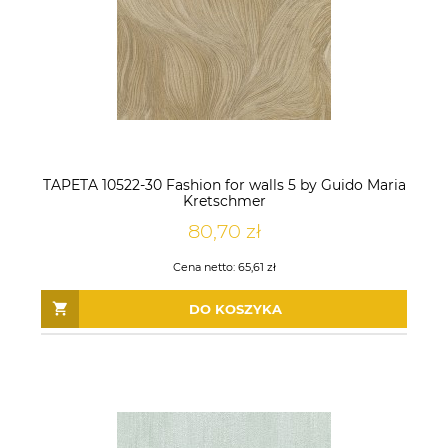
TAPETA 10522-30 Fashion for walls 5 by Guido Maria
Kretschmer
80,70 zł
Cena netto:
65,61 zł
DO KOSZYKA