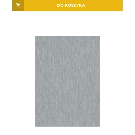
DO KOSZYKA