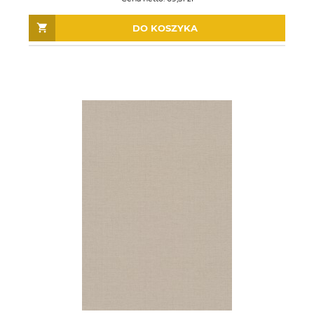
DO KOSZYKA