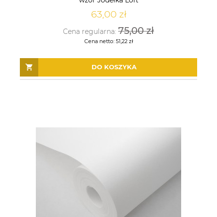
63,00 zł
75,00 zł
Cena regularna:
Cena netto:
51,22 zł
DO KOSZYKA