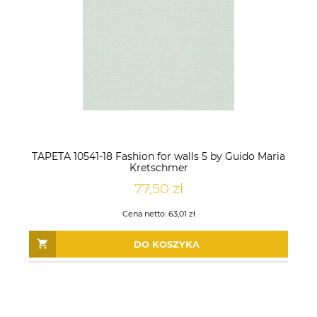
TAPETA 10541-18 Fashion for walls 5 by Guido Maria
Kretschmer
77,50 zł
Cena netto:
63,01 zł
DO KOSZYKA