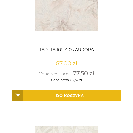
TAPETA 10514-05 AURORA
67,00 zł
77,50 zł
Cena regularna:
Cena netto:
54,47 zł
DO KOSZYKA