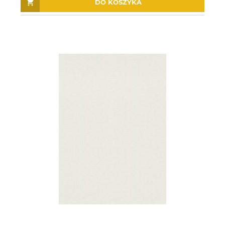
DO KOSZYKA