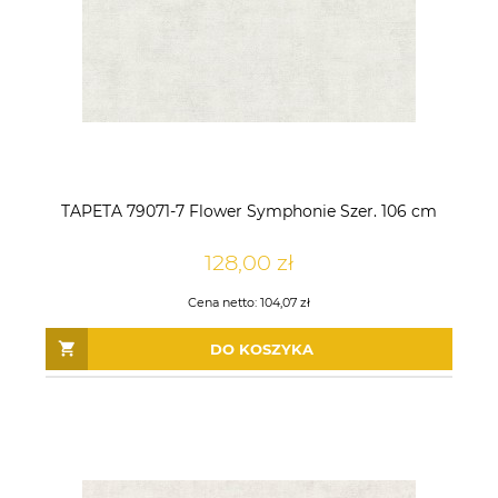
TAPETA 79071-7 Flower Symphonie Szer. 106 cm
128,00 zł
Cena netto:
104,07 zł
DO KOSZYKA