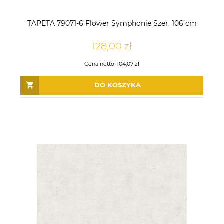
TAPETA 79071-6 Flower Symphonie Szer. 106 cm
128,00 zł
Cena netto:
104,07 zł
DO KOSZYKA