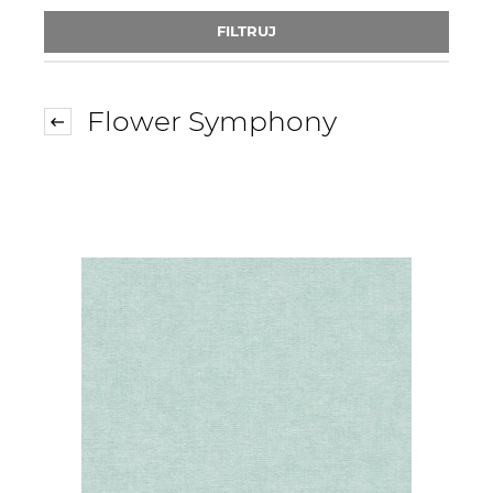
FILTRUJ
Flower Symphony