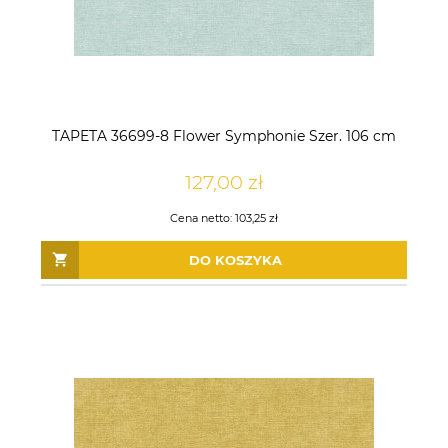
TAPETA 36699-8 Flower Symphonie Szer. 106 cm
127,00 zł
Cena netto:
103,25 zł
DO KOSZYKA