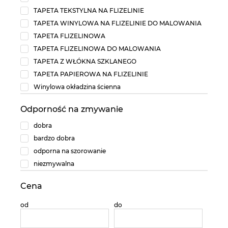
TAPETA TEKSTYLNA NA FLIZELINIE
TAPETA WINYLOWA NA FLIZELINIE DO MALOWANIA
TAPETA FLIZELINOWA
TAPETA FLIZELINOWA DO MALOWANIA
TAPETA Z WŁÓKNA SZKLANEGO
TAPETA PAPIEROWA NA FLIZELINIE
Winylowa okładzina ścienna
Odporność na zmywanie
dobra
bardzo dobra
odporna na szorowanie
niezmywalna
Cena
od
do