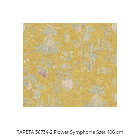
TAPETA 36734-2 Flower Symphonie Szer. 106 cm