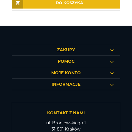
DO KOSZYKA
ZAKUPY
POMOC
MOJE KONTO
INFORMACJE
KONTAKT Z NAMI
ul. Broniewskiego 1
31-801 Kraków