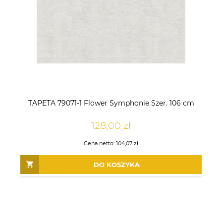
TAPETA 79071-1 Flower Symphonie Szer. 106 cm
128,00 zł
Cena netto:
104,07 zł
DO KOSZYKA