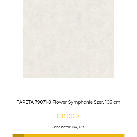
TAPETA 79071-8 Flower Symphonie Szer. 106 cm
128,00 zł
Cena netto:
104,07 zł