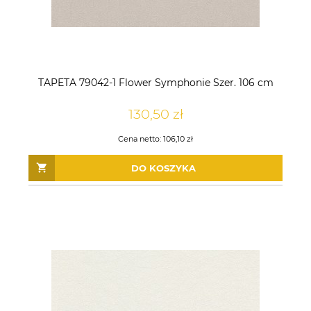
TAPETA 79042-1 Flower Symphonie Szer. 106 cm
130,50 zł
Cena netto:
106,10 zł
DO KOSZYKA