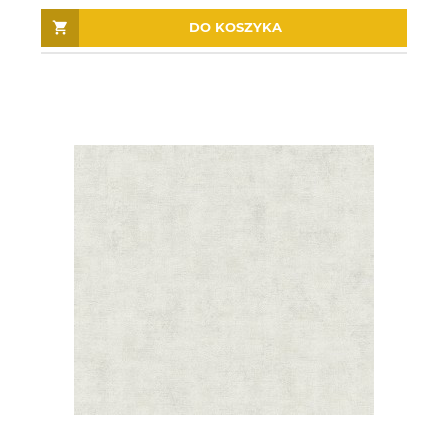
DO KOSZYKA