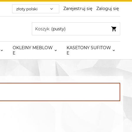
Zarejestruj się
Zaloguj się
Koszyk:
(pusty)
OKLEINY MEBLOW
KASETONY SUFITOW
E
E