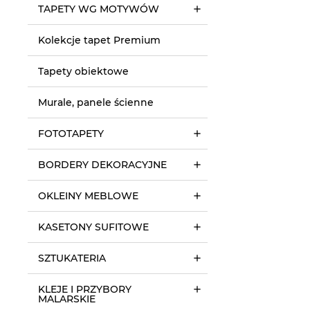
TAPETY WG MOTYWÓW
Kolekcje tapet Premium
Tapety obiektowe
Murale, panele ścienne
FOTOTAPETY
BORDERY DEKORACYJNE
OKLEINY MEBLOWE
KASETONY SUFITOWE
SZTUKATERIA
KLEJE I PRZYBORY
MALARSKIE