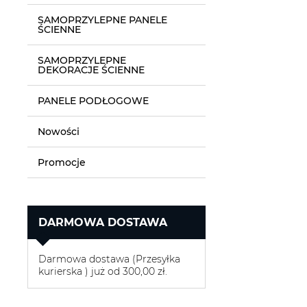
SAMOPRZYLEPNE PANELE
ŚCIENNE
SAMOPRZYLEPNE
DEKORACJE ŚCIENNE
PANELE PODŁOGOWE
Nowości
Promocje
DARMOWA DOSTAWA
Darmowa dostawa (Przesyłka
kurierska ) już od 300,00 zł.